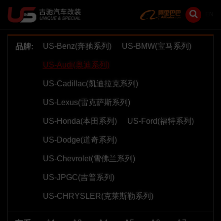
EN
US-Benz(奔驰系列)
US-BMW(宝马系列)
品牌:
US-Audi(奥迪系列)
US-Cadillac(凯迪拉克系列)
US-Lexus(雷克萨斯系列)
US-Honda(本田系列)
US-Ford(福特系列)
US-Dodge(道奇系列)
US-Chevrolet(雪佛兰系列)
US-JPGC(吉普系列)
US-CHRYSLER(克莱斯勒系列)