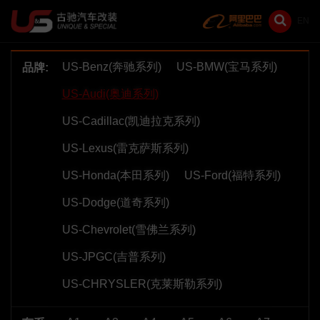
EN
US-Benz(奔驰系列)
US-BMW(宝马系列)
品牌:
US-Audi(奥迪系列)
US-Cadillac(凯迪拉克系列)
US-Lexus(雷克萨斯系列)
US-Honda(本田系列)
US-Ford(福特系列)
US-Dodge(道奇系列)
US-Chevrolet(雪佛兰系列)
US-JPGC(吉普系列)
US-CHRYSLER(克莱斯勒系列)