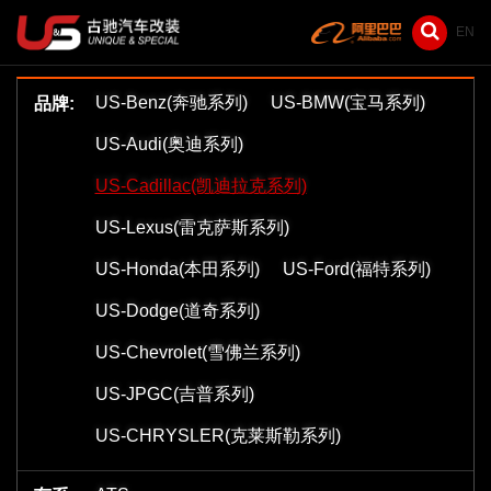
EN
US-Benz(奔驰系列)
US-BMW(宝马系列)
品牌:
US-Audi(奥迪系列)
US-Cadillac(凯迪拉克系列)
US-Lexus(雷克萨斯系列)
US-Honda(本田系列)
US-Ford(福特系列)
US-Dodge(道奇系列)
US-Chevrolet(雪佛兰系列)
US-JPGC(吉普系列)
US-CHRYSLER(克莱斯勒系列)