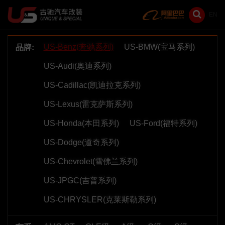
EN
US-Benz(奔驰系列)
US-BMW(宝马系列)
品牌:
US-Audi(奥迪系列)
US-Cadillac(凯迪拉克系列)
US-Lexus(雷克萨斯系列)
US-Honda(本田系列)
US-Ford(福特系列)
US-Dodge(道奇系列)
US-Chevrolet(雪佛兰系列)
US-JPGC(吉普系列)
US-CHRYSLER(克莱斯勒系列)