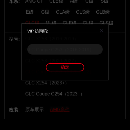
AMG GT
CLE级
A级
C级
S级
车系:
E级
G级
CLA级
CLS级
GLB级
GLC级
ML级
GLE级
GL级
GLS级
VIP 访问码:
GLC X253（2016-2019）
型号:
GLC Coupe C253（2016-2019）
GLC X253（2020-2022）
确定
GLC Coupe C253（2020-2022）
GLC X254（2023+）
GLC Coupe C254（2023_）
原车展示
AMG套件
改装: