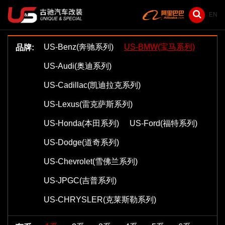
EN
US-Benz(奔驰系列)
US-BMW(宝马系列)
品牌:
US-Audi(奥迪系列)
US-Cadillac(凯迪拉克系列)
US-Lexus(雷克萨斯系列)
US-Honda(本田系列)
US-Ford(福特系列)
US-Dodge(道奇系列)
US-Chevrolet(雪佛兰系列)
US-JPGC(吉普系列)
US-CHRYSLER(克莱斯勒系列)