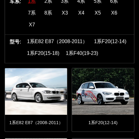
1系
2系
3系
4系
5系
6系
车系:
7系
8系
X3
X4
X5
X6
X7
1系E82 E87（2008-2011）
1系F20(12-14)
型号:
1系F20(15-18)
1系F40(19-23)
1系E82 E87（2008-2011）
1系F20(12-14)